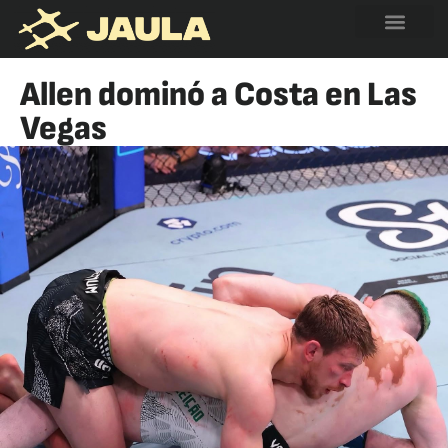
Allen dominó a Costa en Las
Vegas