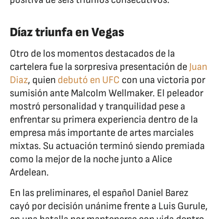
Díaz triunfa en Vegas
Otro de los momentos destacados de la
cartelera fue la sorpresiva presentación de
Juan
Diaz
, quien
debutó en UFC
con una victoria por
sumisión ante Malcolm Wellmaker. El peleador
mostró personalidad y tranquilidad pese a
enfrentar su primera experiencia dentro de la
empresa más importante de artes marciales
mixtas. Su actuación terminó siendo premiada
como la mejor de la noche junto a Alice
Ardelean.
En las preliminares, el español Daniel Barez
cayó por decisión unánime frente a Luis Gurule,