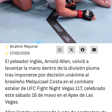
Ibrahim Mayoral
17/05/2026
El peleador inglés, Arnold Allen, volvió a
levantar la mano dentro de la división pluma
tras imponerse por decisión unánime al
brasileño Melquizael Costa en el combate
estelar de UFC Fight Night Vegas 117, celebrado
este sábado 16 de mayo en el Apex de Las
Vegas.