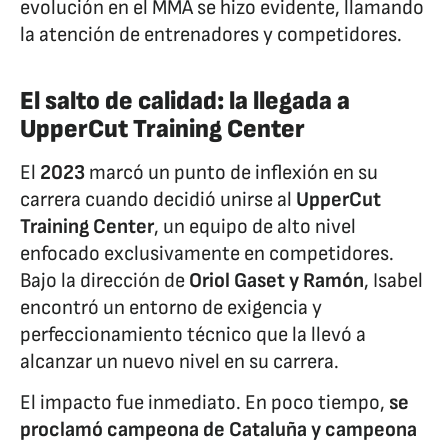
evolución en el MMA se hizo evidente, llamando
la atención de entrenadores y competidores.
El salto de calidad: la llegada a
UpperCut Training Center
El
2023
marcó un punto de inflexión en su
carrera cuando decidió unirse al
UpperCut
Training Center
, un equipo de alto nivel
enfocado exclusivamente en competidores.
Bajo la dirección de
Oriol Gaset y Ramón
, Isabel
encontró un entorno de exigencia y
perfeccionamiento técnico que la llevó a
alcanzar un nuevo nivel en su carrera.
El impacto fue inmediato. En poco tiempo,
se
proclamó campeona de Cataluña y campeona