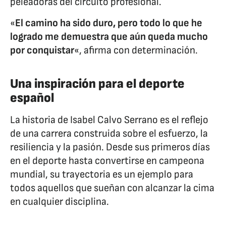
peleadoras del circuito profesional.
«
El camino ha sido duro, pero todo lo que he
logrado me demuestra que aún queda mucho
por conquistar
«, afirma con determinación.
Una inspiración para el deporte
español
La historia de Isabel Calvo Serrano es el reflejo
de una carrera construida sobre el esfuerzo, la
resiliencia y la pasión. Desde sus primeros días
en el deporte hasta convertirse en campeona
mundial, su trayectoria es un ejemplo para
todos aquellos que sueñan con alcanzar la cima
en cualquier disciplina.