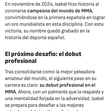
En noviembre de 2024, Isabel hizo historia al
coronarse
campeona del mundo de MMA
,
convirtiéndose en la primera española en lograr
un oro mundialista en esta disciplina. Con esta
victoria, su nombre quedó grabado en la
historia del deporte español.
El próximo desafío: el debut
profesional
Tras consolidarse como la mejor peleadora
amateur del mundo, el siguiente paso en su
carrera es claro:
su debut profesional en el
MMA
. Ahora, con un palmarés que la respalda y
una mentalidad forjada en la adversidad, Isabel
se prepara para desafiar a las mejores