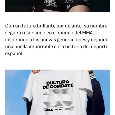
Con un futuro brillante por delante, su nombre
seguirá resonando en el mundo del MMA,
inspirando a las nuevas generaciones y dejando
una huella imborrable en la historia del deporte
español.