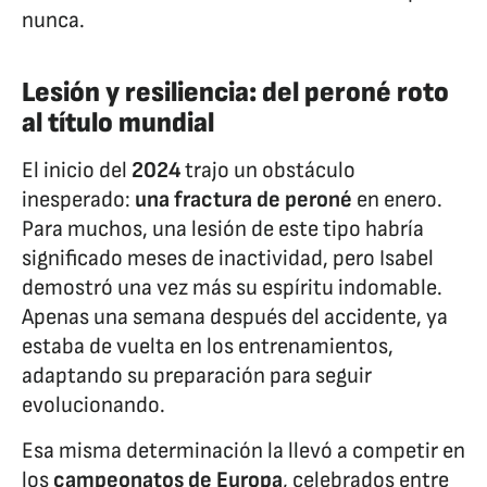
nunca.
Lesión y resiliencia: del peroné roto
al título mundial
El inicio del
2024
trajo un obstáculo
inesperado:
una fractura de peroné
en enero.
Para muchos, una lesión de este tipo habría
significado meses de inactividad, pero Isabel
demostró una vez más su espíritu indomable.
Apenas una semana después del accidente, ya
estaba de vuelta en los entrenamientos,
adaptando su preparación para seguir
evolucionando.
Esa misma determinación la llevó a competir en
los
campeonatos de Europa
, celebrados entre