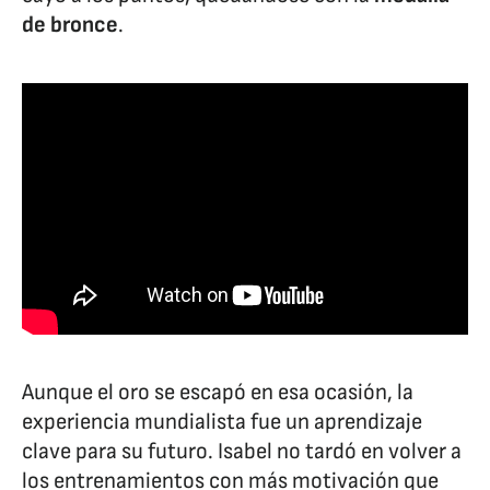
de bronce
.
Aunque el oro se escapó en esa ocasión, la
experiencia mundialista fue un aprendizaje
clave para su futuro. Isabel no tardó en volver a
los entrenamientos con más motivación que