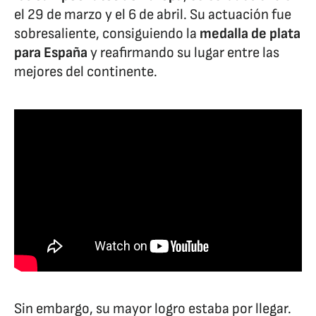
el 29 de marzo y el 6 de abril. Su actuación fue
sobresaliente, consiguiendo la
medalla de plata
para España
y reafirmando su lugar entre las
mejores del continente.
Sin embargo, su mayor logro estaba por llegar.