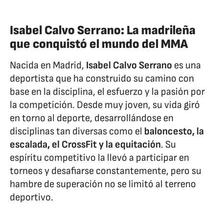
Isabel Calvo Serrano: La madrileña
que conquistó el mundo del MMA
Nacida en Madrid,
Isabel Calvo Serrano
es una
deportista que ha construido su camino con
base en la disciplina, el esfuerzo y la pasión por
la competición. Desde muy joven, su vida giró
en torno al deporte, desarrollándose en
disciplinas tan diversas como el
baloncesto, la
escalada, el CrossFit y la equitación
. Su
espíritu competitivo la llevó a participar en
torneos y desafiarse constantemente, pero su
hambre de superación no se limitó al terreno
deportivo.