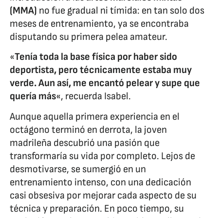
(MMA)
no fue gradual ni tímida: en tan solo dos
meses de entrenamiento, ya se encontraba
disputando su primera pelea amateur.
«
Tenía toda la base física por haber sido
deportista, pero técnicamente estaba muy
verde. Aun así, me encantó pelear y supe que
quería más
«, recuerda Isabel.
Aunque aquella primera experiencia en el
octágono terminó en derrota, la joven
madrileña descubrió una pasión que
transformaría su vida por completo. Lejos de
desmotivarse, se sumergió en un
entrenamiento intenso, con una dedicación
casi obsesiva por mejorar cada aspecto de su
técnica y preparación. En poco tiempo, su