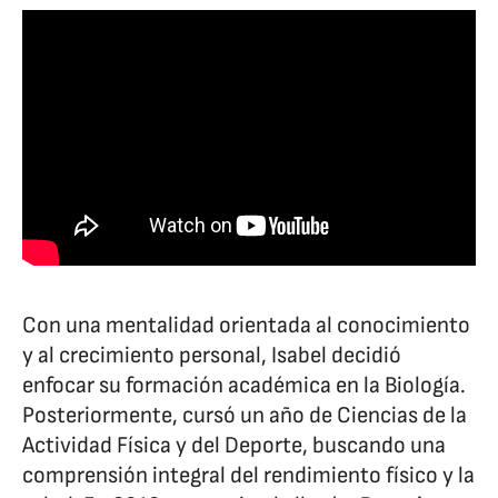
Con una mentalidad orientada al conocimiento
y al crecimiento personal, Isabel decidió
enfocar su formación académica en la Biología.
Posteriormente, cursó un año de Ciencias de la
Actividad Física y del Deporte, buscando una
comprensión integral del rendimiento físico y la