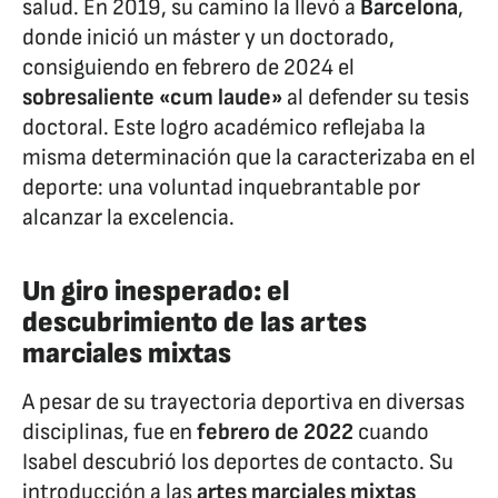
salud. En 2019, su camino la llevó a
Barcelona
,
donde inició un máster y un doctorado,
consiguiendo en febrero de 2024 el
sobresaliente «cum laude»
al defender su tesis
doctoral. Este logro académico reflejaba la
misma determinación que la caracterizaba en el
deporte: una voluntad inquebrantable por
alcanzar la excelencia.
Un giro inesperado: el
descubrimiento de las artes
marciales mixtas
A pesar de su trayectoria deportiva en diversas
disciplinas, fue en
febrero de 2022
cuando
Isabel descubrió los deportes de contacto. Su
introducción a las
artes marciales mixtas