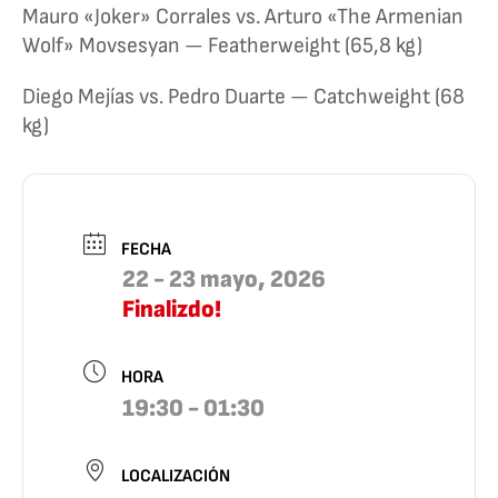
Mauro «Joker» Corrales vs. Arturo «The Armenian
Wolf» Movsesyan — Featherweight (65,8 kg)
Diego Mejías vs. Pedro Duarte — Catchweight (68
kg)
FECHA
22 - 23 mayo, 2026
Finalizdo!
HORA
19:30 - 01:30
LOCALIZACIÓN