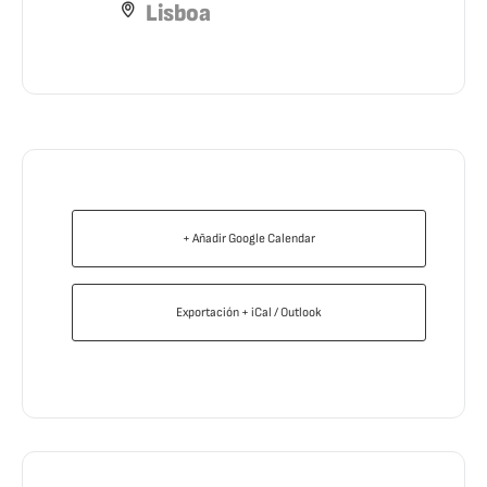
Lisboa
+ Añadir Google Calendar
Exportación + iCal / Outlook