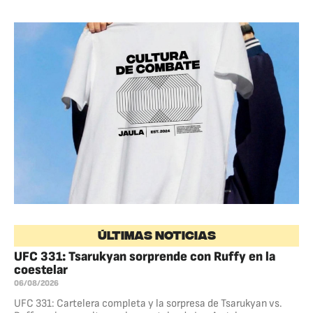
ÚLTIMAS NOTICIAS
UFC 331: Tsarukyan sorprende con Ruffy en la
coestelar
06/08/2026
UFC 331: Cartelera completa y la sorpresa de Tsarukyan vs.