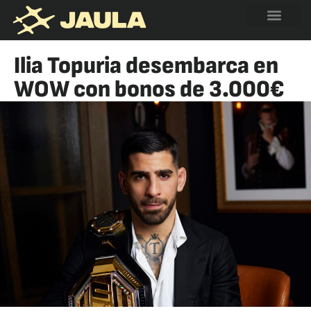
Ilia Topuria desembarca en
WOW con bonos de 3.000€