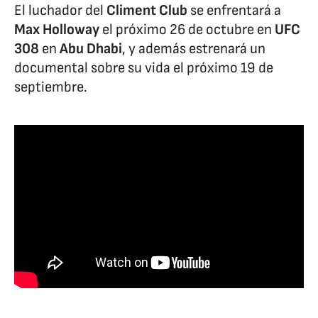
El luchador del
Climent Club
se enfrentará a
Max Holloway
el próximo 26 de octubre en
UFC
308
en
Abu Dhabi
, y además estrenará un
documental sobre su vida el próximo 19 de
septiembre.