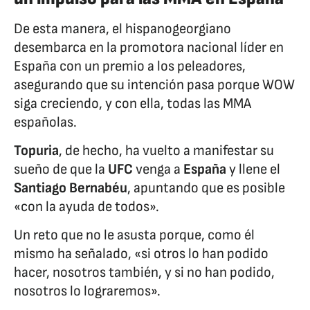
De esta manera, el hispanogeorgiano
desembarca en la promotora nacional líder en
España con un premio a los peleadores,
asegurando que su intención pasa porque WOW
siga creciendo, y con ella, todas las MMA
españolas.
Topuria
, de hecho, ha vuelto a manifestar su
sueño de que la
UFC
venga a
España
y llene el
Santiago Bernabéu
, apuntando que es posible
«con la ayuda de todos».
Un reto que no le asusta porque, como él
mismo ha señalado, «si otros lo han podido
hacer, nosotros también, y si no han podido,
nosotros lo lograremos».