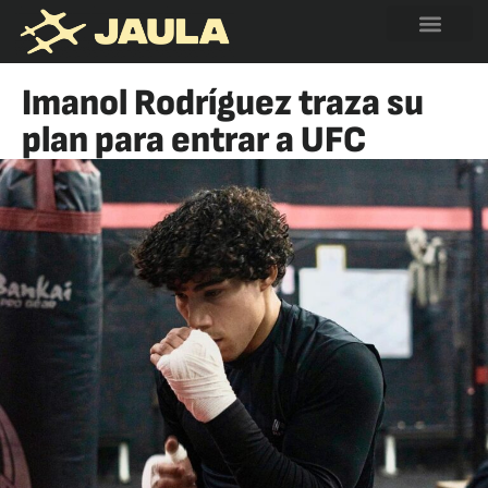
Imanol Rodríguez traza su
plan para entrar a UFC