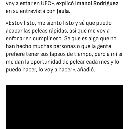
voy a estar en UFC», explicó
Imanol Rodríguez
en su entrevista con
Jaula
.
«Estoy listo, me siento listo y sé que puedo
acabar las peleas rápidas, así que me voy a
enfocar en cumplir eso. Sé que es algo que no
han hecho muchas personas o que la gente
prefiere tener sus lapsos de tiempo, pero a mí si
me dan la oportunidad de pelear cada mes y lo
puedo hacer, lo voy a hacer», añadió.