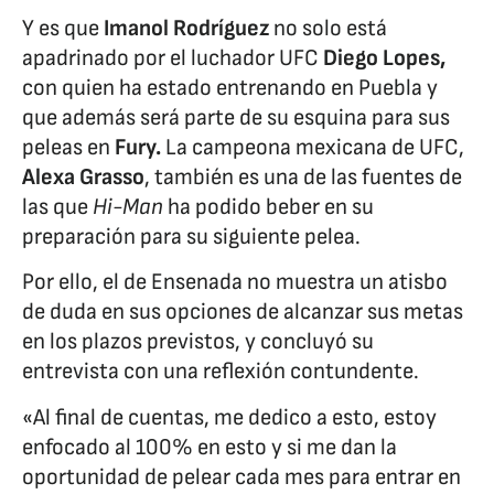
Y es que
Imanol Rodríguez
no solo está
apadrinado por el luchador UFC
Diego Lopes,
con quien ha estado entrenando en Puebla y
que además será parte de su esquina para sus
peleas en
Fury.
La campeona mexicana de UFC,
Alexa Grasso
, también es una de las fuentes de
las que
Hi-Man
ha podido beber en su
preparación para su siguiente pelea.
Por ello, el de Ensenada no muestra un atisbo
de duda en sus opciones de alcanzar sus metas
en los plazos previstos, y concluyó su
entrevista con una reflexión contundente.
«Al final de cuentas, me dedico a esto, estoy
enfocado al 100% en esto y si me dan la
oportunidad de pelear cada mes para entrar en