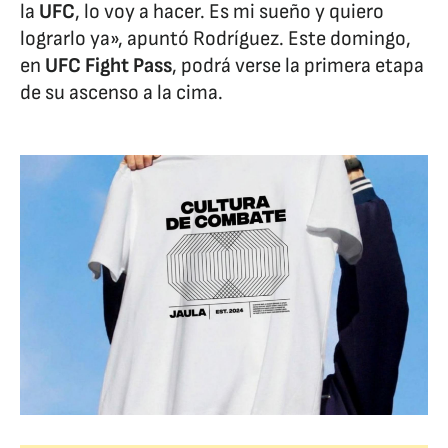
la
UFC
, lo voy a hacer. Es mi sueño y quiero
lograrlo ya», apuntó Rodríguez. Este domingo,
en
UFC Fight Pass
, podrá verse la primera etapa
de su ascenso a la cima.