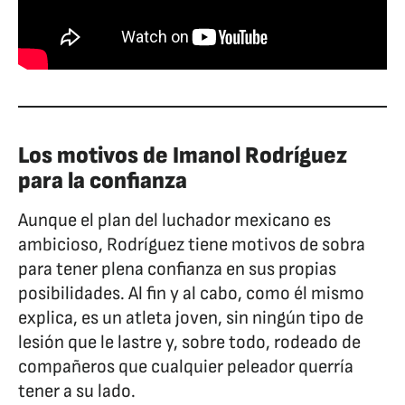
Los motivos de Imanol Rodríguez
para la confianza
Aunque el plan del luchador mexicano es
ambicioso, Rodríguez tiene motivos de sobra
para tener plena confianza en sus propias
posibilidades. Al fin y al cabo, como él mismo
explica, es un atleta joven, sin ningún tipo de
lesión que le lastre y, sobre todo, rodeado de
compañeros que cualquier peleador querría
tener a su lado.