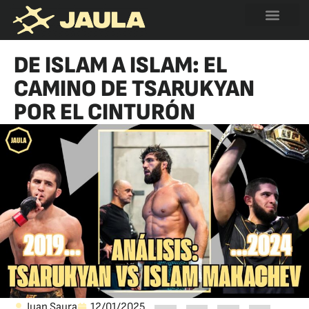
DE ISLAM A ISLAM: EL
CAMINO DE TSARUKYAN
POR EL CINTURÓN
Juan Saura
12/01/2025