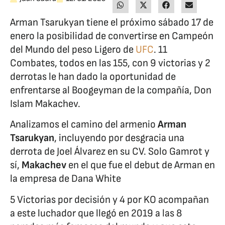
Arman Tsarukyan tiene el próximo sábado 17 de
enero la posibilidad de convertirse en Campeón
del Mundo del peso Ligero de
UFC
. 11
Combates, todos en las 155, con 9 victorias y 2
derrotas le han dado la oportunidad de
enfrentarse al Boogeyman de la compañía, Don
Islam Makachev.
Analizamos el camino del armenio
Arman
Tsarukyan
, incluyendo por desgracia una
derrota de Joel Álvarez en su CV. Solo Gamrot y
sí,
Makachev
en el que fue el debut de Arman en
la empresa de Dana White
5 Victorias por decisión y 4 por KO acompañan
a este luchador que llegó en 2019 a las 8