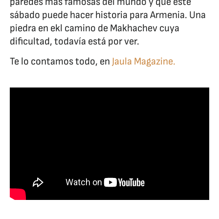
paredes más famosas del mundo y que este
sábado puede hacer historia para Armenia. Una
piedra en ekl camino de Makhachev cuya
dificultad, todavía está por ver.
Te lo contamos todo, en
Jaula Magazine.