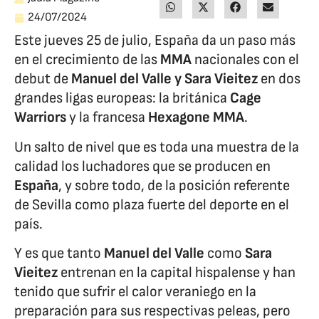
24/07/2024
Este jueves 25 de julio, España da un paso más
en el crecimiento de las
MMA
nacionales con el
debut de
Manuel del Valle y Sara Vieitez
en dos
grandes ligas europeas: la británica
Cage
Warriors
y la francesa
Hexagone MMA
.
Un salto de nivel que es toda una muestra de la
calidad los luchadores que se producen en
España
, y sobre todo, de la posición referente
de Sevilla como plaza fuerte del deporte en el
país.
Y es que tanto
Manuel del Valle
como
Sara
Vieitez
entrenan en la capital hispalense y han
tenido que sufrir el calor veraniego en la
preparación para sus respectivas peleas, pero