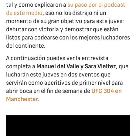
tal y como explicaron a
su paso por el podcast
de este medio
, eso no los distrajo ni un
momento de su gran objetivo para este juves:
debutar con victoria y demostrar que están
listos para codearse con los mejores luchadores
del continente.
A continuación puedes ver la entrevista
completa a
Manuel del Valle y Sara Vieitez
, que
lucharán este jueves en dos eventos que
servirán como aperitivos de primer nivel para
abrir boca en el fin de semana de
UFC 304 en
Manchester
.