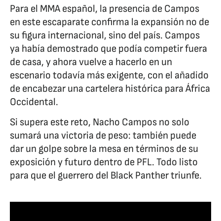
Para el MMA español, la presencia de Campos
en este escaparate confirma la expansión no de
su figura internacional, sino del país. Campos
ya había demostrado que podía competir fuera
de casa, y ahora vuelve a hacerlo en un
escenario todavía más exigente, con el añadido
de encabezar una cartelera histórica para África
Occidental.
Si supera este reto, Nacho Campos no solo
sumará una victoria de peso: también puede
dar un golpe sobre la mesa en términos de su
exposición y futuro dentro de PFL. Todo listo
para que el guerrero del Black Panther triunfe.