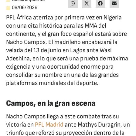
09/06/2026
PFL África aterriza por primera vez en Nigeria
con una cita histórica para las MMA del
continente, y el gran foco español estará sobre
Nacho Campos. El madrileño encabezará la
velada del 13 de junio en Lagos ante Wasi
Adeshina, en lo que será una prueba de máxima
exigencia y una oportunidad enorme para
consolidar su nombre en una de las grandes
plataformas mundiales del deporte.
Campos, en la gran escena
Nacho Campos llega a este combate tras su
victoria en
PFL Madrid
ante Mathys Duragrin, un
triunfo que reforzó su proyección dentro de la