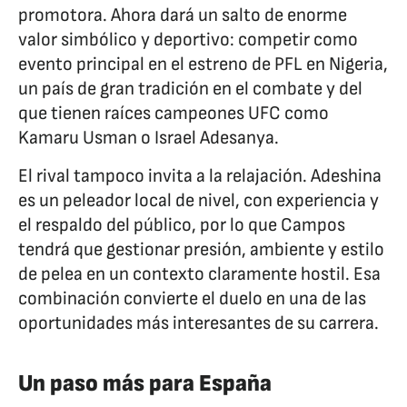
promotora. Ahora dará un salto de enorme
valor simbólico y deportivo: competir como
evento principal en el estreno de PFL en Nigeria,
un país de gran tradición en el combate y del
que tienen raíces campeones UFC como
Kamaru Usman o Israel Adesanya.
El rival tampoco invita a la relajación. Adeshina
es un peleador local de nivel, con experiencia y
el respaldo del público, por lo que Campos
tendrá que gestionar presión, ambiente y estilo
de pelea en un contexto claramente hostil. Esa
combinación convierte el duelo en una de las
oportunidades más interesantes de su carrera.
Un paso más para España