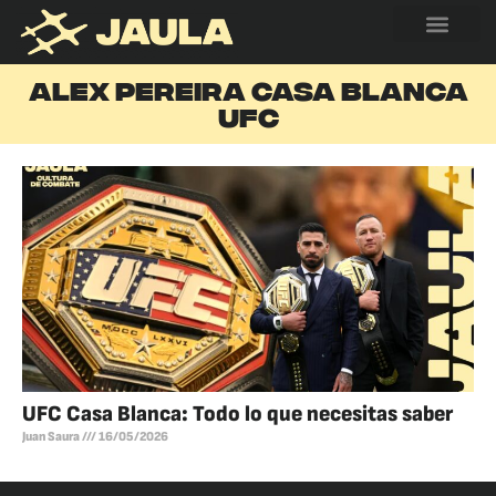
ALEX PEREIRA CASA BLANCA
UFC
UFC Casa Blanca: Todo lo que necesitas saber
Juan Saura
16/05/2026