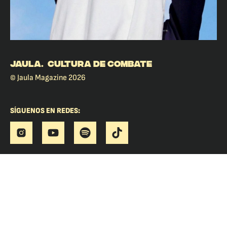
JAULA. CULTURA DE COMBATE
© Jaula Magazine 2026
SÍGUENOS EN REDES: