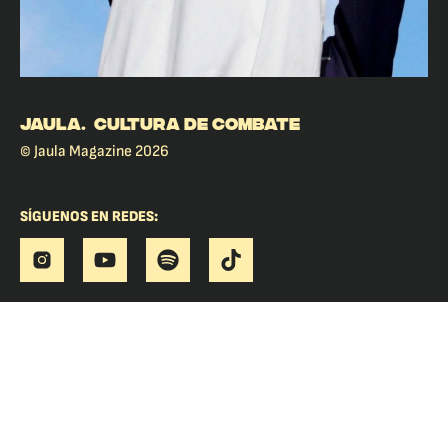
JAULA. CULTURA DE COMBATE
© Jaula Magazine 2026
SÍGUENOS EN REDES: