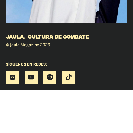
JAULA. CULTURA DE COMBATE
© Jaula Magazine 2026
SÍGUENOS EN REDES: