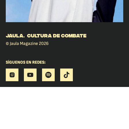
JAULA. CULTURA DE COMBATE
© Jaula Magazine 2026
SÍGUENOS EN REDES: