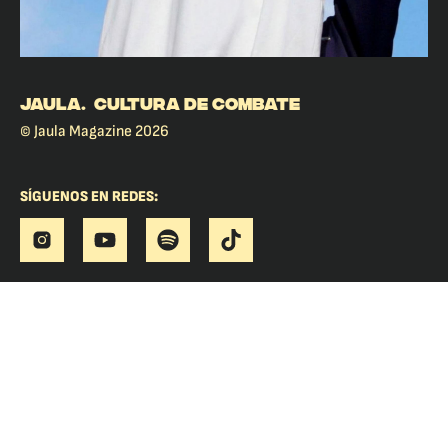
JAULA. CULTURA DE COMBATE
© Jaula Magazine 2026
SÍGUENOS EN REDES: