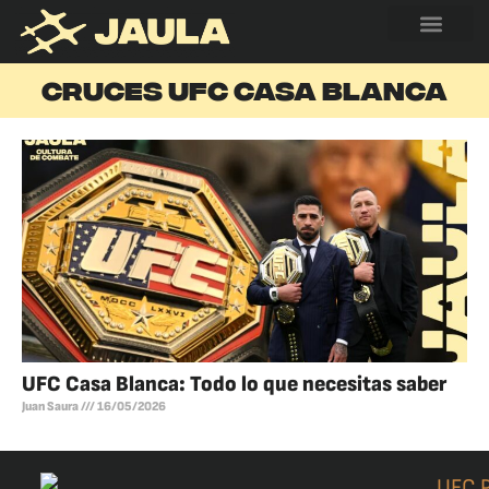
CRUCES UFC CASA BLANCA
UFC Casa Blanca: Todo lo que necesitas saber
Juan Saura
16/05/2026