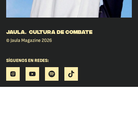
JAULA. CULTURA DE COMBATE
© Jaula Magazine 2026
SÍGUENOS EN REDES: