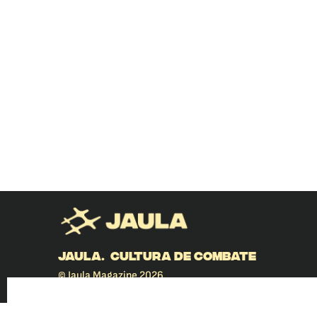
JAULA. CULTURA DE COMBATE
© Jaula Magazine 2026