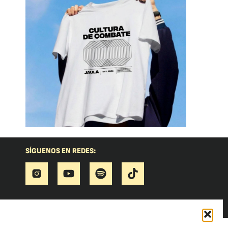
SÍGUENOS EN REDES: