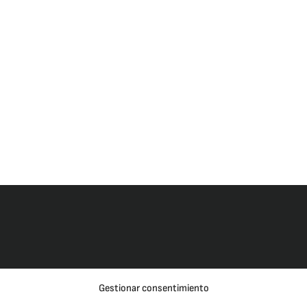
Gestionar consentimiento