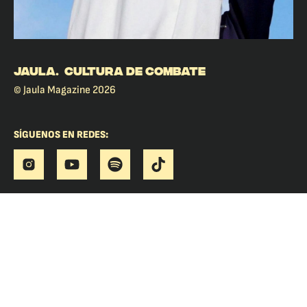
JAULA. CULTURA DE COMBATE
© Jaula Magazine 2026
SÍGUENOS EN REDES: