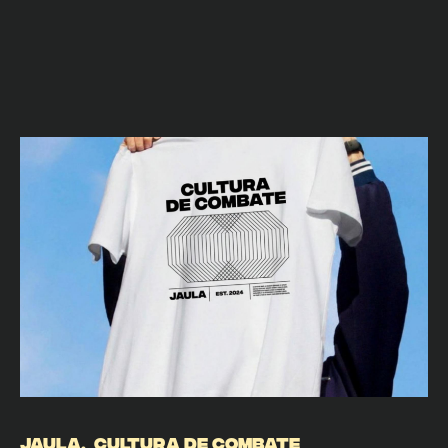
JAULA. CULTURA DE COMBATE