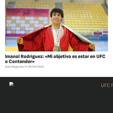
Imanol Rodríguez: «Mi objetivo es estar en UFC
o Contender»
Jaula Magazine
29/04/2024