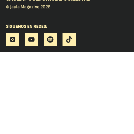
© Jaula Magazine 2026
SÍGUENOS EN REDES: