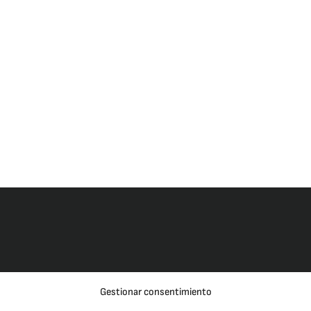
Gestionar consentimiento