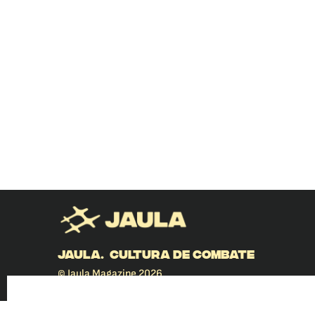
JAULA. CULTURA DE COMBATE
© Jaula Magazine 2026