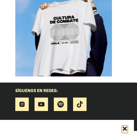
SÍGUENOS EN REDES: