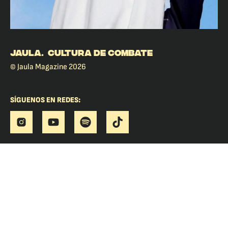
JAULA. CULTURA DE COMBATE
© Jaula Magazine 2026
SÍGUENOS EN REDES: