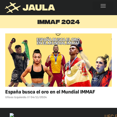
IMMAF 2024
España busca el oro en el Mundial IMMAF
Ulises Izquierdo
04/11/2024