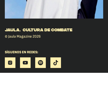
JAULA. CULTURA DE COMBATE
© Jaula Magazine 2026
SÍGUENOS EN REDES: