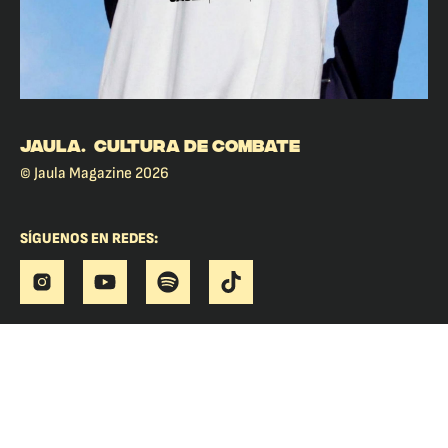
JAULA. CULTURA DE COMBATE
© Jaula Magazine 2026
SÍGUENOS EN REDES: