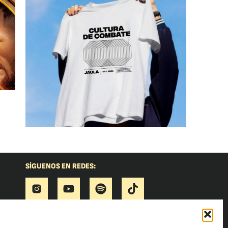
SÍGUENOS EN REDES: