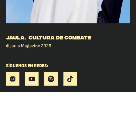
JAULA. CULTURA DE COMBATE
© Jaula Magazine 2026
SÍGUENOS EN REDES: