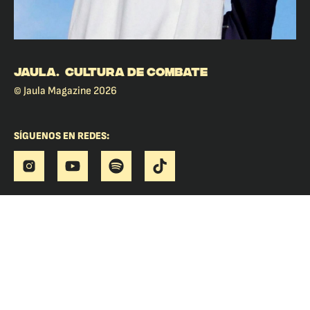
JAULA. CULTURA DE COMBATE
© Jaula Magazine 2026
SÍGUENOS EN REDES: