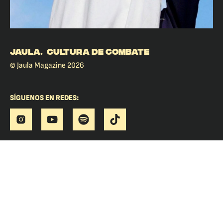
JAULA. CULTURA DE COMBATE
© Jaula Magazine 2026
SÍGUENOS EN REDES: