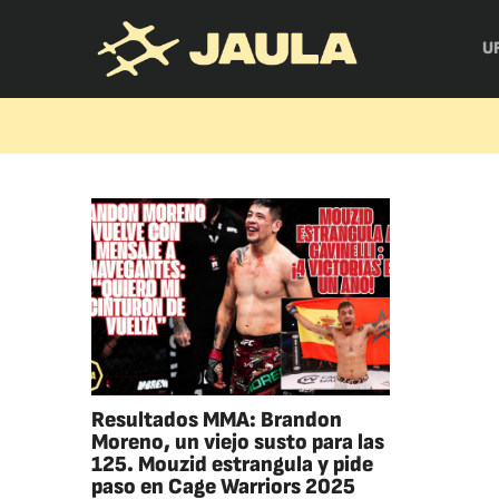
U
Resultados MMA: Brandon
Moreno, un viejo susto para las
125. Mouzid estrangula y pide
paso en Cage Warriors 2025