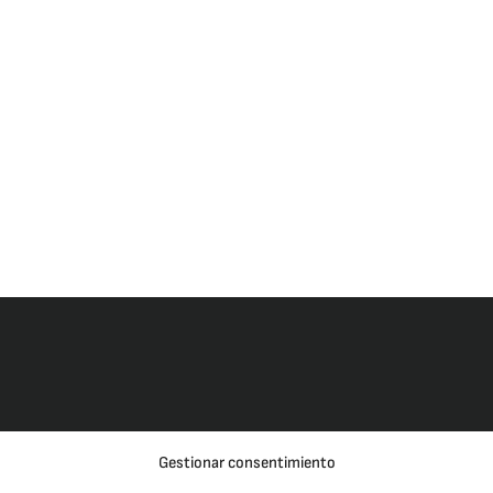
Gestionar consentimiento