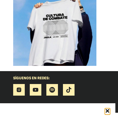
SÍGUENOS EN REDES: