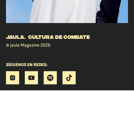
JAULA. CULTURA DE COMBATE
© Jaula Magazine 2026
SÍGUENOS EN REDES: