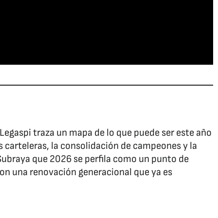
Legaspi traza un mapa de lo que puede ser este año
 carteleras, la consolidación de campeones y la
ubraya que 2026 se perfila como un punto de
 con una renovación generacional que ya es