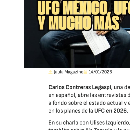
Jaula Magazine
14/01/2026
Carlos Contreras Legaspi
, una d
en español, abre las entrevistas
a fondo sobre el estado actual y 
en los planes de la
UFC en 2026
.
En su charla con Ulises Izquierdo