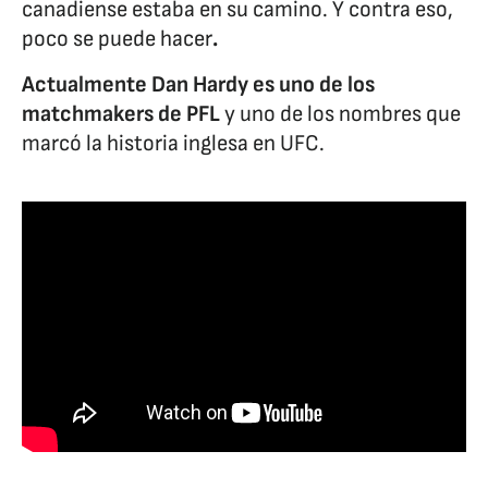
canadiense estaba en su camino. Y contra eso,
poco se puede hacer
.
Actualmente Dan Hardy es uno de los
matchmakers de PFL
y uno de los nombres que
marcó la historia inglesa en UFC.