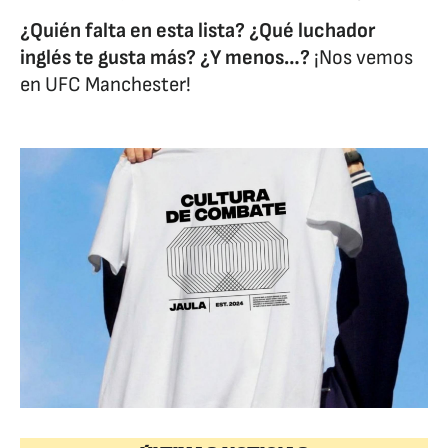
¿Quién falta en esta lista? ¿Qué luchador
inglés te gusta más? ¿Y menos…?
¡Nos vemos
en UFC Manchester!