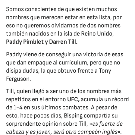
Somos conscientes de que existen muchos
nombres que merecen estar en esta lista, por
eso no queremos olvidarnos de dos nombres
también nacidos en la isla de Reino Unido,
Paddy Pimblet y Darren Till.
Paddy viene de conseguir una victoria de esas
que dan empaque al currículum, pero que no
disipa dudas, la que obtuvo frente a Tony
Ferguson.
Till, quien llegó a ser uno de los nombres más
repetidos en el entorno
UFC,
acumula un récord
de 1-4 en sus últimos combates. A pesar de
esto, hace pocos días, Bisping compartía su
sorprendente opinión sobre Till, «
es fuerte de
cabeza y es joven, será otro campeón inglés
«.