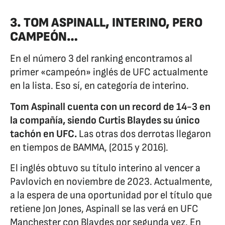
3. TOM ASPINALL, INTERINO, PERO
CAMPEÓN…
En el número 3 del ranking encontramos al
primer «campeón» inglés de UFC actualmente
en la lista. Eso sí, en categoría de interino.
Tom Aspinall cuenta con un record de 14-3 en
la compañía, siendo Curtis Blaydes su único
tachón en UFC.
Las otras dos derrotas llegaron
en tiempos de BAMMA, (2015 y 2016).
El inglés obtuvo su título interino al vencer a
Pavlovich en noviembre de 2023. Actualmente,
a la espera de una oportunidad por el título que
retiene Jon Jones, Aspinall se las verá en UFC
Manchester con Blaydes por segunda vez. En