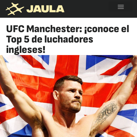
UFC Manchester: ¡conoce el
Top 5 de luchadores
ingleses!