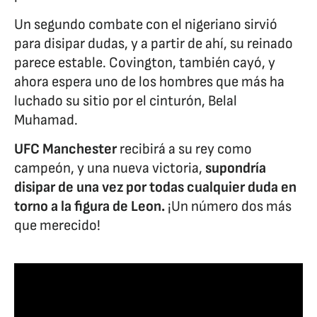
Un segundo combate con el nigeriano sirvió
para disipar dudas, y a partir de ahí, su reinado
parece estable. Covington, también cayó, y
ahora espera uno de los hombres que más ha
luchado su sitio por el cinturón, Belal
Muhamad.
UFC Manchester
recibirá a su rey como
campeón, y una nueva victoria,
supondría
disipar de una vez por todas cualquier duda en
torno a la figura de Leon.
¡Un número dos más
que merecido!