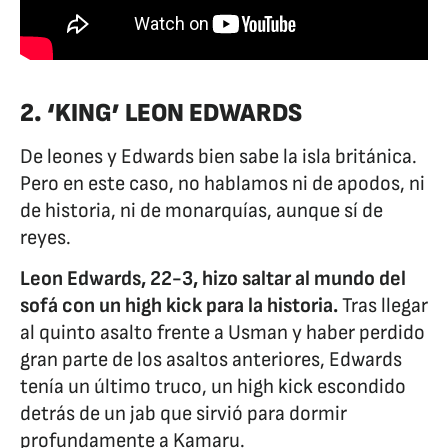
2. ‘KING’ LEON EDWARDS
De leones y Edwards bien sabe la isla británica.
Pero en este caso, no hablamos ni de apodos, ni
de historia, ni de monarquías, aunque sí de
reyes.
Leon Edwards, 22-3, hizo saltar al mundo del
sofá con un high kick para la historia.
Tras llegar
al quinto asalto frente a Usman y haber perdido
gran parte de los asaltos anteriores, Edwards
tenía un último truco, un high kick escondido
detrás de un jab que sirvió para dormir
profundamente a Kamaru.