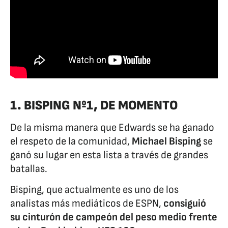
1. BISPING Nº1, DE MOMENTO
De la misma manera que Edwards se ha ganado
el respeto de la comunidad,
Michael Bisping
se
ganó su lugar en esta lista a través de grandes
batallas.
Bisping, que actualmente es uno de los
analistas más mediáticos de ESPN,
consiguió
su cinturón de campeón del peso medio frente