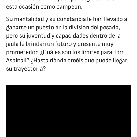
esta ocasión como campeón.
Su mentalidad y su constancia le han llevado a
ganarse un puesto en la división del pesado,
pero su juventud y capacidades dentro de la
jaula le brindan un futuro y presente muy
prometedor. ¿Cuáles son los límites para Tom
Aspinall? ¿Hasta dónde creéis que puede llegar
su trayectoria?