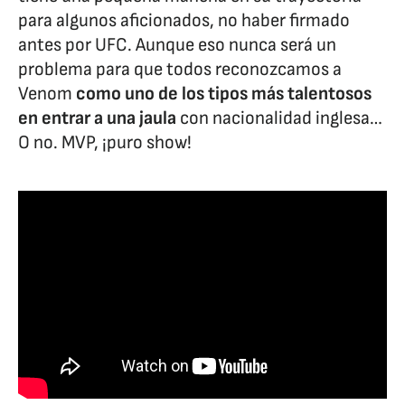
para algunos aficionados, no haber firmado
antes por UFC. Aunque eso nunca será un
problema para que todos reconozcamos a
Venom
como uno de los tipos más talentosos
en entrar a una jaula
con nacionalidad inglesa…
O no. MVP, ¡puro show!