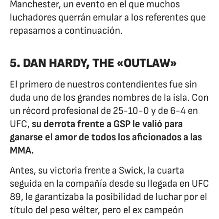
Manchester, un evento en el que muchos
luchadores querrán emular a los referentes que
repasamos a continuación.
5. DAN HARDY, THE «OUTLAW»
El primero de nuestros contendientes fue sin
duda uno de los grandes nombres de la isla. Con
un récord profesional de 25-10-0 y de 6-4 en
UFC,
su derrota frente a GSP le valió para
ganarse el amor de todos los aficionados a las
MMA.
Antes, su victoria frente a Swick, la cuarta
seguida en la compañía desde su llegada en UFC
89, le garantizaba la posibilidad de luchar por el
título del peso wélter, pero el ex campeón