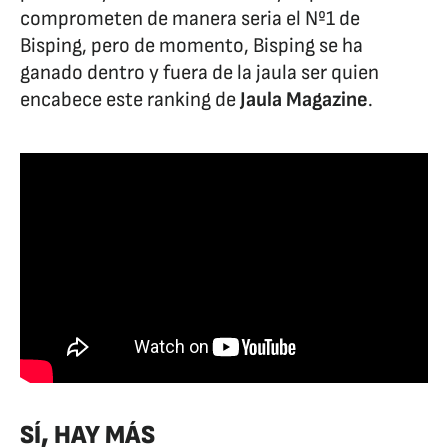
comprometen de manera seria el Nº1 de
Bisping, pero de momento, Bisping se ha
ganado dentro y fuera de la jaula ser quien
encabece este ranking de
Jaula Magazine
.
SÍ, HAY MÁS