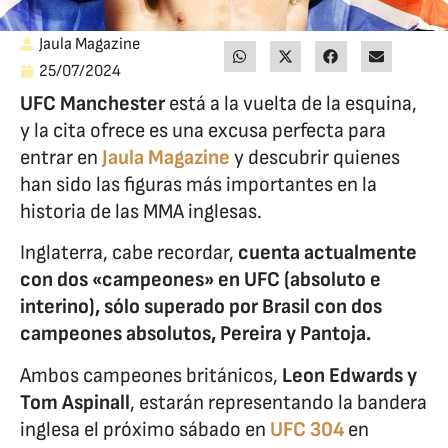
Jaula Magazine
25/07/2024
UFC Manchester
está a la vuelta de la esquina,
y la cita ofrece es una excusa perfecta para
entrar en
Jaula Magazine
y descubrir quienes
han sido las figuras más importantes en la
historia de las MMA inglesas.
Inglaterra, cabe recordar,
cuenta
actualmente
con dos «campeones» en UFC (absoluto e
interino), sólo superado por Brasil con dos
campeones absolutos, Pereira y Pantoja.
Ambos campeones británicos,
Leon Edwards y
Tom Aspinall
, estarán representando la bandera
inglesa el próximo sábado en
UFC 304
en