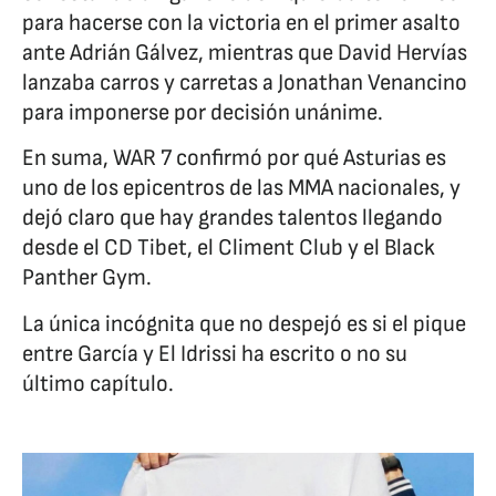
para hacerse con la victoria en el primer asalto
ante Adrián Gálvez, mientras que David Hervías
lanzaba carros y carretas a Jonathan Venancino
para imponerse por decisión unánime.
En suma, WAR 7 confirmó por qué Asturias es
uno de los epicentros de las MMA nacionales, y
dejó claro que hay grandes talentos llegando
desde el CD Tibet, el Climent Club y el Black
Panther Gym.
La única incógnita que no despejó es si el pique
entre García y El Idrissi ha escrito o no su
último capítulo.