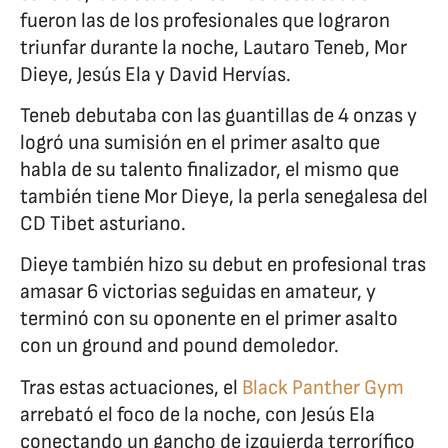
fueron las de los profesionales que lograron
triunfar durante la noche, Lautaro Teneb, Mor
Dieye, Jesús Ela y David Hervías.
Teneb debutaba con las guantillas de 4 onzas y
logró una sumisión en el primer asalto que
habla de su talento finalizador, el mismo que
también tiene Mor Dieye, la perla senegalesa del
CD Tibet asturiano.
Dieye también hizo su debut en profesional tras
amasar 6 victorias seguidas en amateur, y
terminó con su oponente en el primer asalto
con un ground and pound demoledor.
Tras estas actuaciones, el
Black Panther Gym
arrebató el foco de la noche, con Jesús Ela
conectando un gancho de izquierda terrorífico