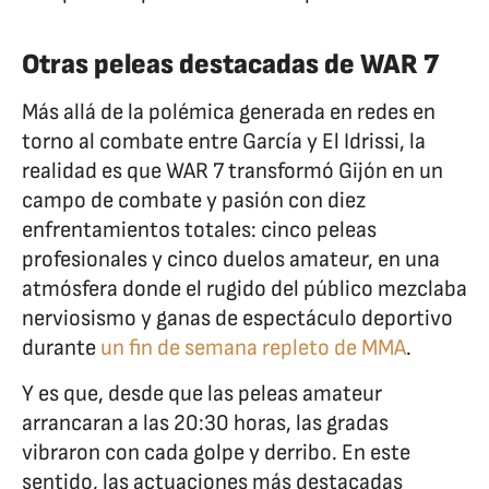
Otras peleas destacadas de WAR 7
Más allá de la polémica generada en redes en
torno al combate entre García y El Idrissi, la
realidad es que WAR 7 transformó Gijón en un
campo de combate y pasión con diez
enfrentamientos totales: cinco peleas
profesionales y cinco duelos amateur, en una
atmósfera donde el rugido del público mezclaba
nerviosismo y ganas de espectáculo deportivo
durante
un fin de semana repleto de MMA
.
Y es que, desde que las peleas amateur
arrancaran a las 20:30 horas, las gradas
vibraron con cada golpe y derribo. En este
sentido, las actuaciones más destacadas