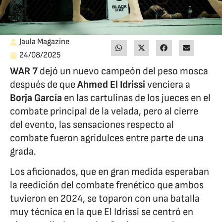
Jaula Magazine
24/08/2025
WAR 7
dejó un nuevo campeón del peso mosca
después de que
Ahmed El Idrissi
venciera a
Borja García
en las cartulinas de los jueces en el
combate principal de la velada, pero al cierre
del evento, las sensaciones respecto al
combate fueron agridulces entre parte de una
grada.
Los aficionados, que en gran medida esperaban
la reedición del combate frenético que ambos
tuvieron en 2024, se toparon con una batalla
muy técnica en la que El Idrissi se centró en