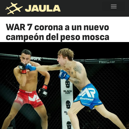
WAR 7 corona a un nuevo
campeón del peso mosca