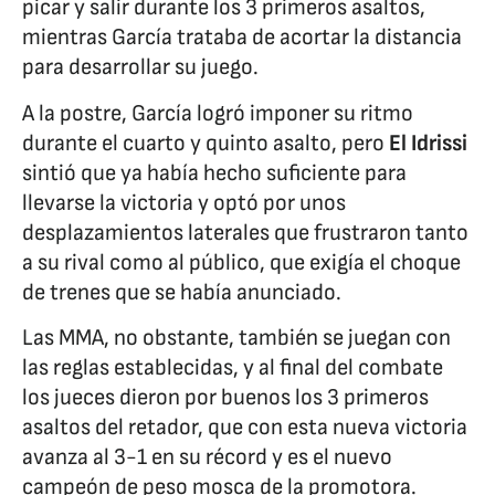
picar y salir durante los 3 primeros asaltos,
mientras García trataba de acortar la distancia
para desarrollar su juego.
A la postre, García logró imponer su ritmo
durante el cuarto y quinto asalto, pero
El Idrissi
sintió que ya había hecho suficiente para
llevarse la victoria y optó por unos
desplazamientos laterales que frustraron tanto
a su rival como al público, que exigía el choque
de trenes que se había anunciado.
Las MMA, no obstante, también se juegan con
las reglas establecidas, y al final del combate
los jueces dieron por buenos los 3 primeros
asaltos del retador, que con esta nueva victoria
avanza al 3-1 en su récord y es el nuevo
campeón de peso mosca de la promotora.