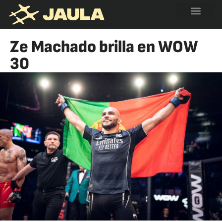
Ze Machado brilla en WOW
30