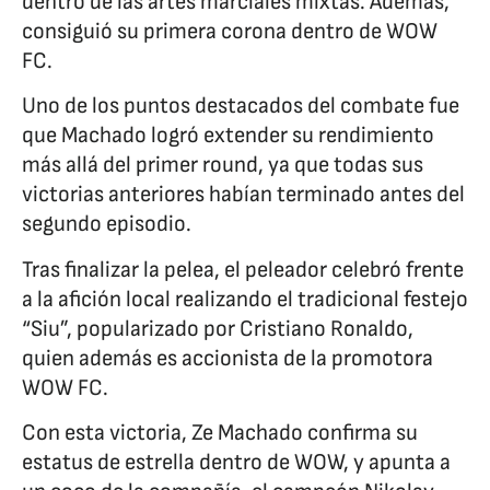
dentro de las artes marciales mixtas. Además,
consiguió su primera corona dentro de WOW
FC.
Uno de los puntos destacados del combate fue
que Machado logró extender su rendimiento
más allá del primer round, ya que todas sus
victorias anteriores habían terminado antes del
segundo episodio.
Tras finalizar la pelea, el peleador celebró frente
a la afición local realizando el tradicional festejo
“Siu”, popularizado por Cristiano Ronaldo,
quien además es accionista de la promotora
WOW FC.
Con esta victoria, Ze Machado confirma su
estatus de estrella dentro de WOW, y apunta a