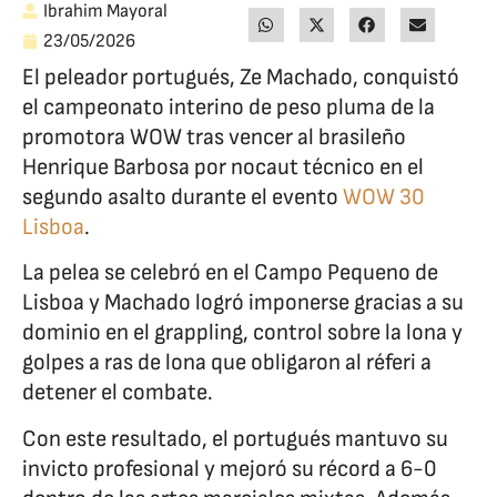
Ibrahim Mayoral
23/05/2026
El peleador portugués, Ze Machado, conquistó
el campeonato interino de peso pluma de la
promotora WOW tras vencer al brasileño
Henrique Barbosa por nocaut técnico en el
segundo asalto durante el evento
WOW 30
Lisboa
.
La pelea se celebró en el Campo Pequeno de
Lisboa y Machado logró imponerse gracias a su
dominio en el grappling, control sobre la lona y
golpes a ras de lona que obligaron al réferi a
detener el combate.
Con este resultado, el portugués mantuvo su
invicto profesional y mejoró su récord a 6-0