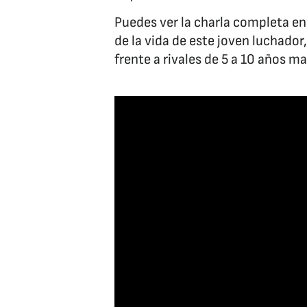
Puedes ver la charla completa en 
de la vida de este joven luchador
frente a rivales de 5 a 10 años ma