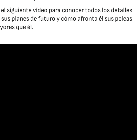
el siguiente vídeo para conocer todos los detalles
, sus planes de futuro y cómo afronta él sus peleas
yores que él.