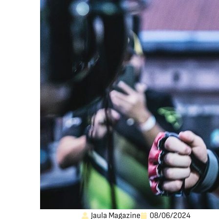
Jaula Magazine
08/06/2024