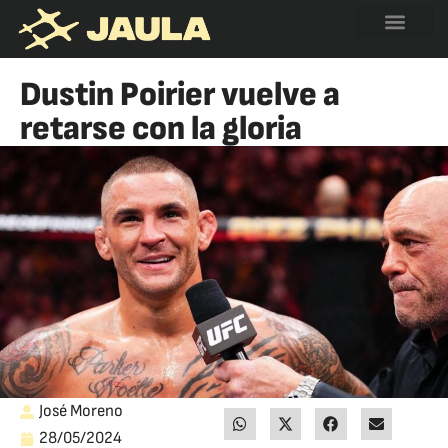
Dustin Poirier vuelve a
retarse con la gloria
José Moreno
28/05/2024