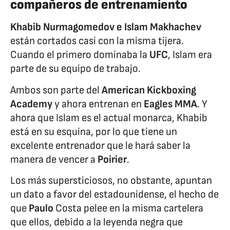
compañeros de entrenamiento
Khabib Nurmagomedov e Islam Makhachev
están cortados casi con la misma tijera.
Cuando el primero dominaba la
UFC
, Islam era
parte de su equipo de trabajo.
Ambos son parte del
American Kickboxing
Academy
y ahora entrenan en
Eagles MMA
. Y
ahora que Islam es el actual monarca, Khabib
está en su esquina, por lo que tiene un
excelente entrenador que le hará saber la
manera de vencer a
Poirier
.
Los más supersticiosos, no obstante, apuntan
un dato a favor del estadounidense, el hecho de
que
Paulo
Costa pelee en la misma cartelera
que ellos, debido a la leyenda negra que