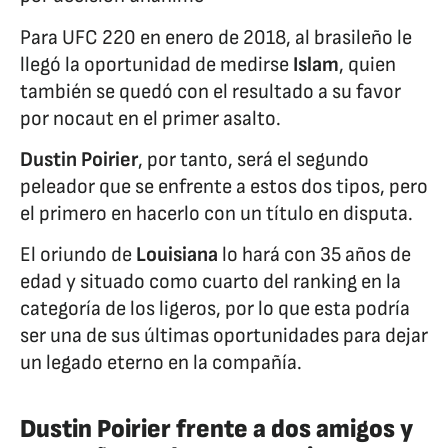
Para UFC 220 en enero de 2018, al brasileño le
llegó la oportunidad de medirse
Islam
, quien
también se quedó con el resultado a su favor
por nocaut en el primer asalto.
Dustin Poirier
, por tanto, será el segundo
peleador que se enfrente a estos dos tipos, pero
el primero en hacerlo con un título en disputa.
El oriundo de
Louisiana
lo hará con 35 años de
edad y situado como cuarto del ranking en la
categoría de los ligeros, por lo que esta podría
ser una de sus últimas oportunidades para dejar
un legado eterno en la compañía.
Dustin Poirier frente a dos amigos y