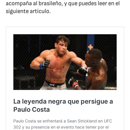
acompaña al brasileño, y que puedes leer en el
siguiente artículo.