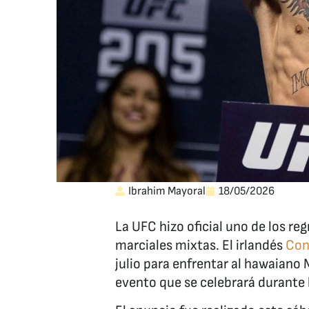
Ibrahim Mayoral
18/05/2026
La UFC hizo oficial uno de los re
marciales mixtas. El irlandés
Con
julio para enfrentar al hawaiano
evento que se celebrará durante 