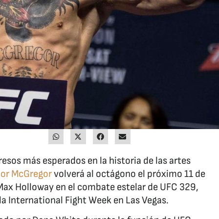
gresos más esperados en la historia de las artes
or McGregor
volverá al octágono el próximo 11 de
 Max Holloway en el combate estelar de UFC 329,
la International Fight Week en Las Vegas.