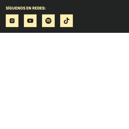
SÍGUENOS EN REDES: