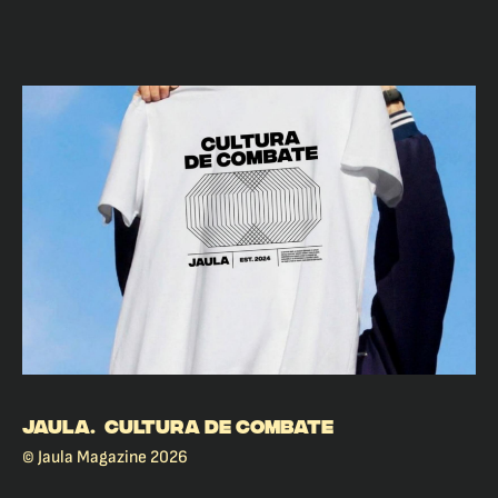
JAULA. CULTURA DE COMBATE
© Jaula Magazine 2026