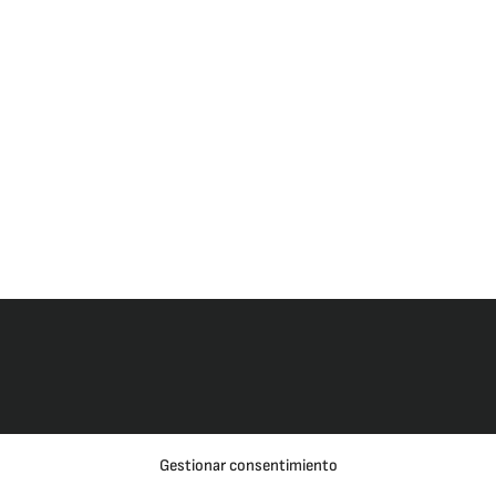
Gestionar consentimiento