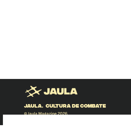
JAULA. CULTURA DE COMBATE
© Jaula Magazine 2026