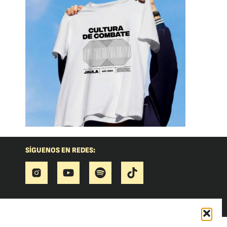
SÍGUENOS EN REDES: