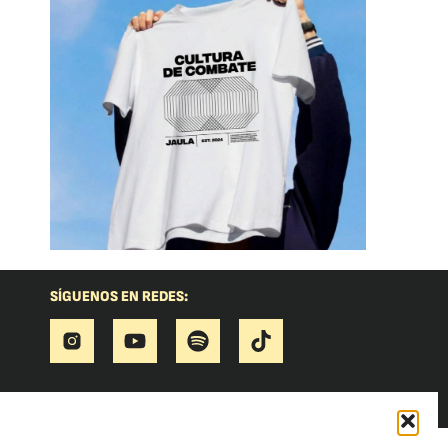
SÍGUENOS EN REDES: