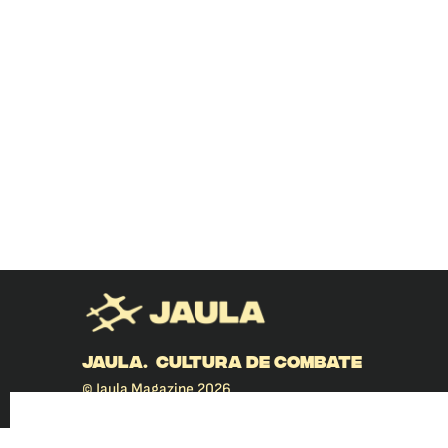
JAULA. CULTURA DE COMBATE
© Jaula Magazine 2026