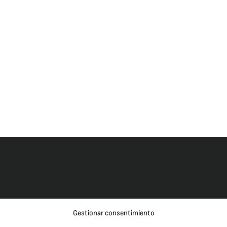
Gestionar consentimiento