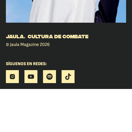
JAULA. CULTURA DE COMBATE
© Jaula Magazine 2026
SÍGUENOS EN REDES: