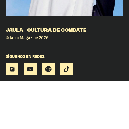
JAULA. CULTURA DE COMBATE
© Jaula Magazine 2026
SÍGUENOS EN REDES: