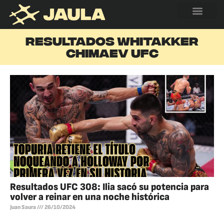
RESULTADOS WHITAKKER
CHIMAEV UFC
Resultados UFC 308: Ilia sacó su potencia para
volver a reinar en una noche histórica
Juan Saura
26/10/2024