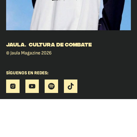
JAULA. CULTURA DE COMBATE
© Jaula Magazine 2026
SÍGUENOS EN REDES: