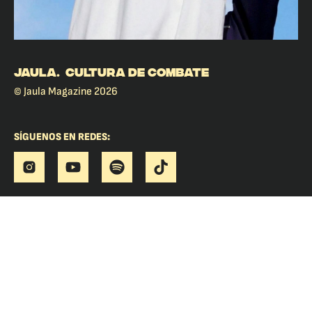
JAULA. CULTURA DE COMBATE
© Jaula Magazine 2026
SÍGUENOS EN REDES: