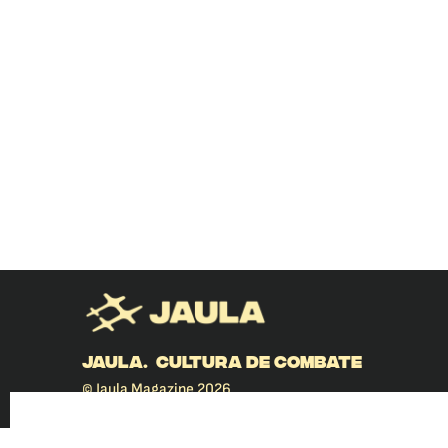
JAULA. CULTURA DE COMBATE
© Jaula Magazine 2026