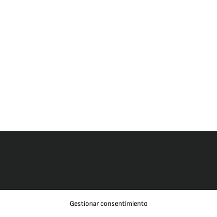
Gestionar consentimiento