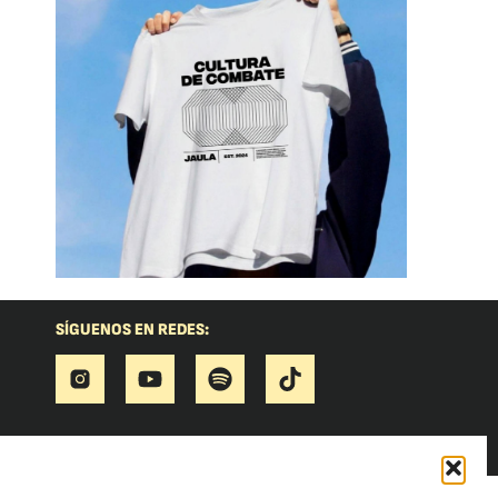
SÍGUENOS EN REDES: