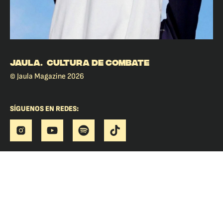
JAULA. CULTURA DE COMBATE
© Jaula Magazine 2026
SÍGUENOS EN REDES: