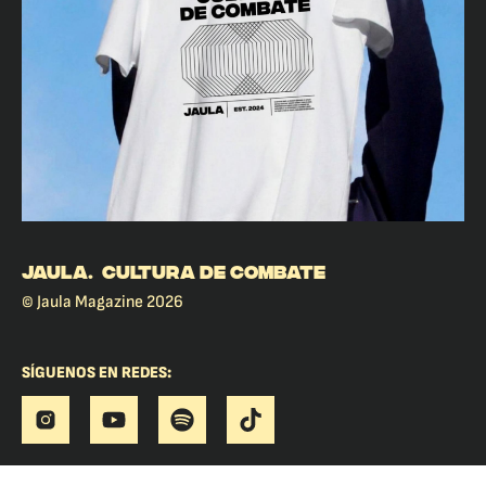
JAULA. CULTURA DE COMBATE
© Jaula Magazine 2026
SÍGUENOS EN REDES: