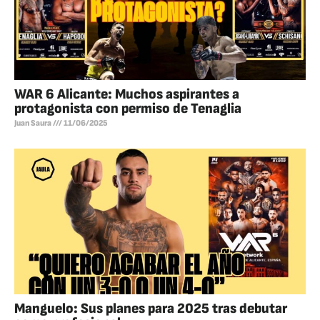
WAR 6 Alicante: Muchos aspirantes a
protagonista con permiso de Tenaglia
Juan Saura
11/06/2025
Manguelo: Sus planes para 2025 tras debutar