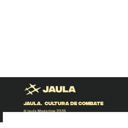
JAULA. CULTURA DE COMBATE
© Jaula Magazine 2026