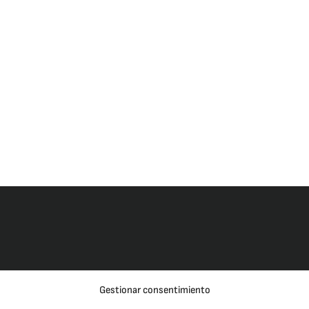
Gestionar consentimiento