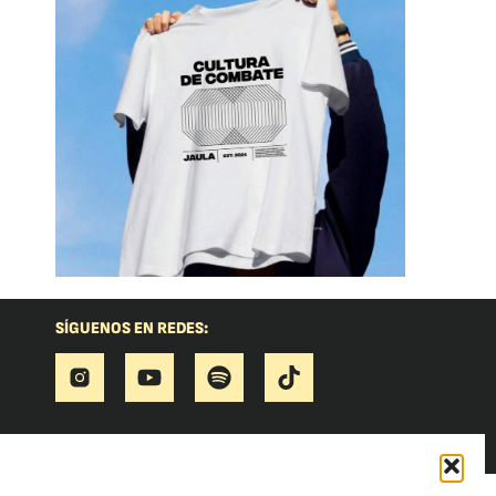
SÍGUENOS EN REDES: