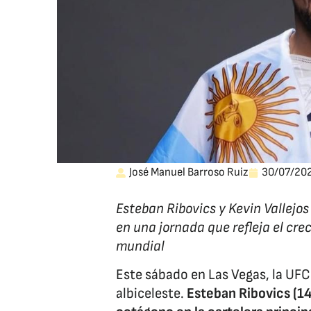
José Manuel Barroso Ruiz
30/07/20
Esteban Ribovics y Kevin Vallejos
en una jornada que refleja el cr
mundial
Este sábado en Las Vegas, la UFC
albiceleste.
Esteban Ribovics (14