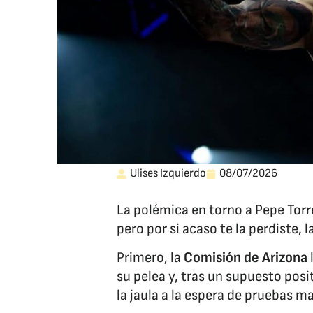
Ulises Izquierdo
08/07/2026
La polémica en torno a Pepe Torr
pero por si acaso te la perdiste,
Primero, la
Comisión de Arizona
su pelea y, tras un supuesto posi
la jaula a la espera de pruebas m