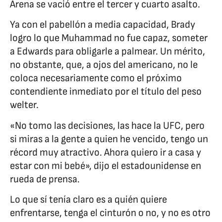
Arena se vació entre el tercer y cuarto asalto.
Ya con el pabellón a media capacidad, Brady
logro lo que Muhammad no fue capaz, someter
a Edwards para obligarle a palmear. Un mérito,
no obstante, que, a ojos del americano, no le
coloca necesariamente como el próximo
contendiente inmediato por el título del peso
welter.
«No tomo las decisiones, las hace la UFC, pero
si miras a la gente a quien he vencido, tengo un
récord muy atractivo. Ahora quiero ir a casa y
estar con mi bebé», dijo el estadounidense en
rueda de prensa.
Lo que sí tenía claro es a quién quiere
enfrentarse, tenga el cinturón o no, y no es otro