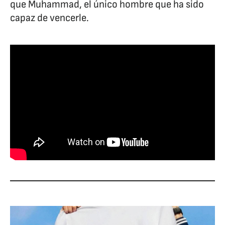
que Muhammad, el único hombre que ha sido
capaz de vencerle.