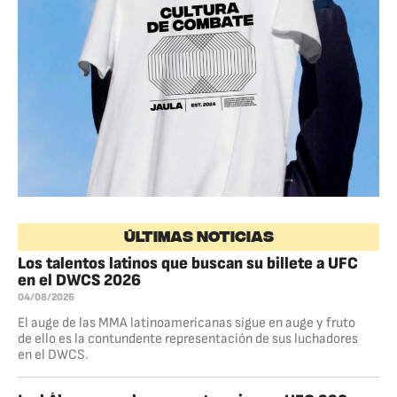
ÚLTIMAS NOTICIAS
Los talentos latinos que buscan su billete a UFC
en el DWCS 2026
04/08/2026
El auge de las MMA latinoamericanas sigue en auge y fruto
de ello es la contundente representación de sus luchadores
en el DWCS.