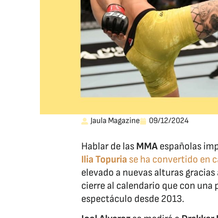
Jaula Magazine
09/12/2024
Hablar de las
MMA
españolas imp
Ilia Topuria
se ha convertido en
elevado a nuevas alturas gracias
cierre al calendario que con una 
espectáculo desde 2013.